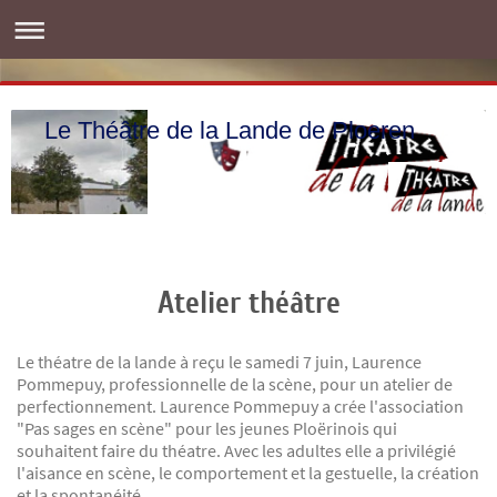
Le Théâtre de la Lande de Ploeren
Atelier théâtre
Le théatre de la lande à reçu le samedi 7 juin, Laurence
Pommepuy, professionnelle de la scène, pour un atelier de
perfectionnement. Laurence Pommepuy a crée l'association
"Pas sages en scène" pour les jeunes Ploërinois qui
souhaitent faire du théatre. Avec les adultes elle a privilégié
l'aisance en scène, le comportement et la gestuelle, la création
et la spontanéité.