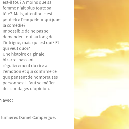
est-il fou? A moins que sa
femme n'ait plus toute sa
tête? Mais, attention c'est
peut être l'enquêteur qui joue
la comédie?
Impossible de ne pas se
demander, tout au long de
l'intrigue, mais qui est qui? Et
qui veut quoi?
Une histoire originale,
bizarre, passant
régulièrement du rire à
l'émotion et qui confirme ce
que pensent de nombreuses
personnes: il faut se méfier
des sondages d'opinion.
 avec :
et lumières Daniel Campergue.